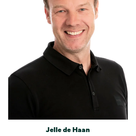
Jelle de Haan