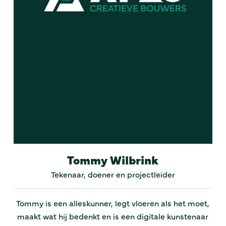
Tommy Wilbrink
Tekenaar, doener en projectleider
Tommy is een alleskunner, legt vloeren als het moet,
maakt wat hij bedenkt en is een digitale kunstenaar