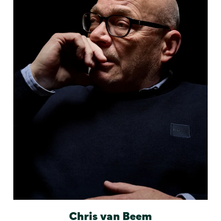
Chris van Beem