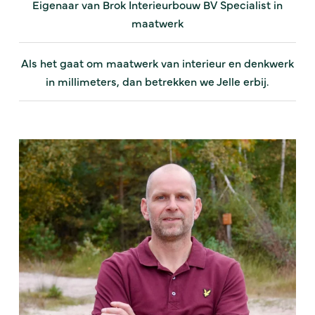
Eigenaar van Brok Interieurbouw BV Specialist in
maatwerk
Als het gaat om maatwerk van interieur en denkwerk
in millimeters, dan betrekken we Jelle erbij.