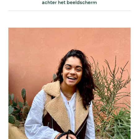
achter het beeldscherm