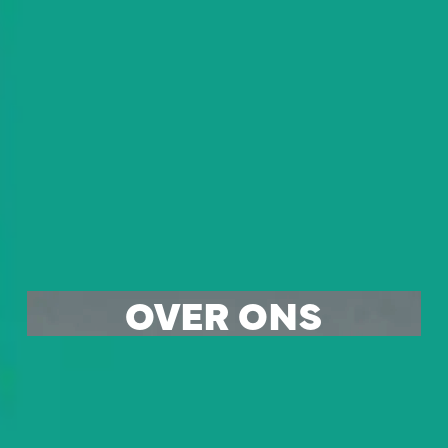
OVER ONS