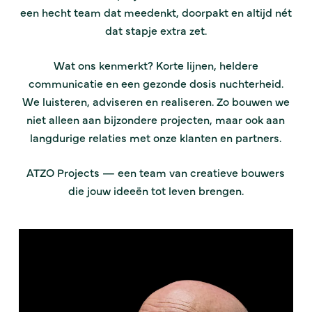
een hecht team dat meedenkt, doorpakt en altijd nét
dat stapje extra zet.
Wat ons kenmerkt? Korte lijnen, heldere
communicatie en een gezonde dosis nuchterheid.
We luisteren, adviseren en realiseren. Zo bouwen we
niet alleen aan bijzondere projecten, maar ook aan
langdurige relaties met onze klanten en partners.
ATZO Projects — een team van creatieve bouwers
die jouw ideeën tot leven brengen.