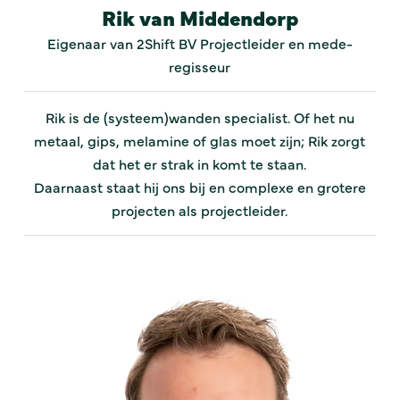
Rik van Middendorp
Eigenaar van 2Shift BV Projectleider en mede-
regisseur
Rik is de (systeem)wanden specialist. Of het nu
metaal, gips, melamine of glas moet zijn; Rik zorgt
dat het er strak in komt te staan.
Daarnaast staat hij ons bij en complexe en grotere
projecten als projectleider.