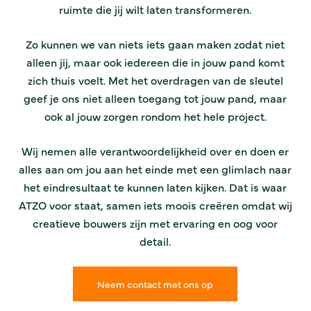
ruimte die jij wilt laten transformeren.
Zo kunnen we van niets iets gaan maken zodat niet
alleen jij, maar ook iedereen die in jouw pand komt
zich thuis voelt. Met het overdragen van de sleutel
geef je ons niet alleen toegang tot jouw pand, maar
ook al jouw zorgen rondom het hele project.
Wij nemen alle verantwoordelijkheid over en doen er
alles aan om jou aan het einde met een glimlach naar
het eindresultaat te kunnen laten kijken. Dat is waar
ATZO voor staat, samen iets moois creëren omdat wij
creatieve bouwers zijn met ervaring en oog voor
detail.
Neem contact met ons op