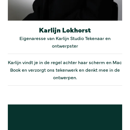
Karlijn Lokhorst
Eigenaresse van Karlijn Studio Tekenaar en
ontwerpster
Karlijn vindt je in de regel achter haar scherm en Mac
Book en verzorgt ons tekenwerk en denkt mee in de
ontwerpen.