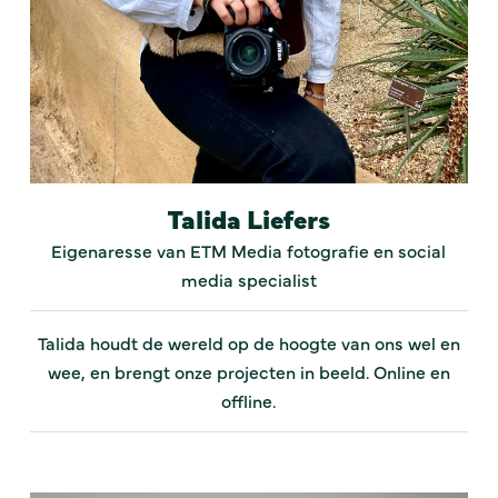
Talida Liefers
Eigenaresse van ETM Media fotografie en social
media specialist
Talida houdt de wereld op de hoogte van ons wel en
wee, en brengt onze projecten in beeld. Online en
offline.