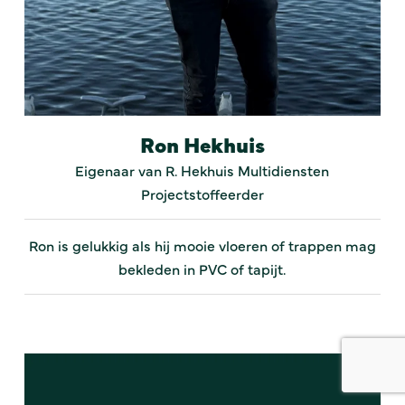
Ron Hekhuis
Eigenaar van R. Hekhuis Multidiensten
Projectstoffeerder
Ron is gelukkig als hij mooie vloeren of trappen mag
bekleden in PVC of tapijt.