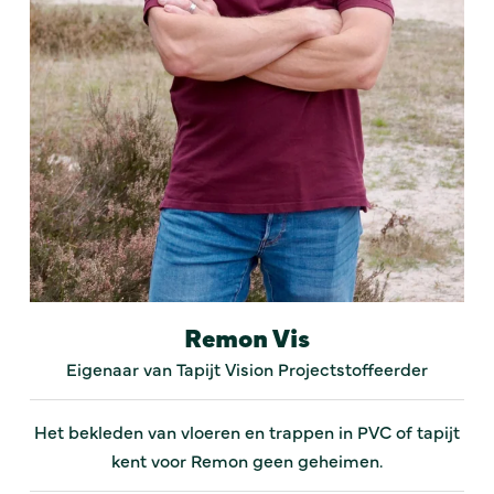
Remon Vis
Eigenaar van Tapijt Vision Projectstoffeerder
Het bekleden van vloeren en trappen in PVC of tapijt
kent voor Remon geen geheimen.