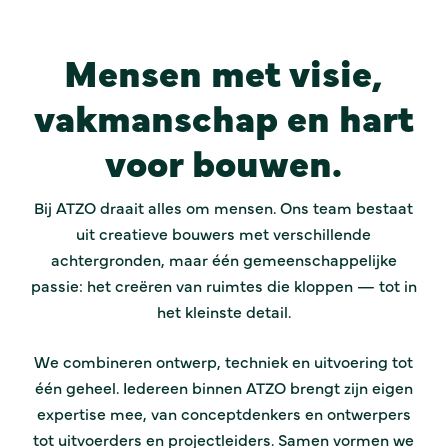
Mensen met visie,
vakmanschap en hart
voor bouwen.
Bij ATZO draait alles om mensen. Ons team bestaat
uit creatieve bouwers met verschillende
achtergronden, maar één gemeenschappelijke
passie: het creëren van ruimtes die kloppen — tot in
het kleinste detail.
We combineren ontwerp, techniek en uitvoering tot
één geheel. Iedereen binnen ATZO brengt zijn eigen
expertise mee, van conceptdenkers en ontwerpers
tot uitvoerders en projectleiders. Samen vormen we