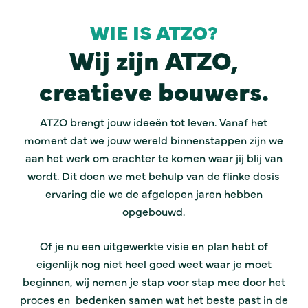
WIE IS ATZO?
Wij zijn ATZO,
creatieve bouwers.
ATZO brengt jouw ideeën tot leven. Vanaf het
moment dat we jouw wereld binnenstappen zijn we
aan het werk om erachter te komen waar jij blij van
wordt. Dit doen we met behulp van de flinke dosis
ervaring die we de afgelopen jaren hebben
opgebouwd.
Of je nu een uitgewerkte visie en plan hebt of
eigenlijk nog niet heel goed weet waar je moet
beginnen, wij nemen je stap voor stap mee door het
proces en bedenken samen wat het beste past in de