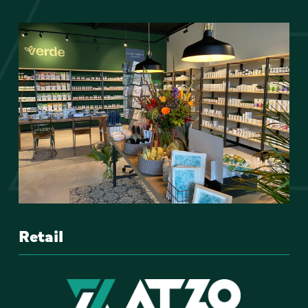
Retail