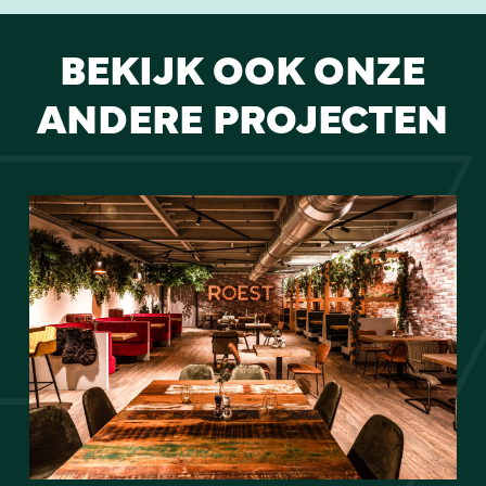
BEKIJK OOK ONZE
ANDERE PROJECTEN