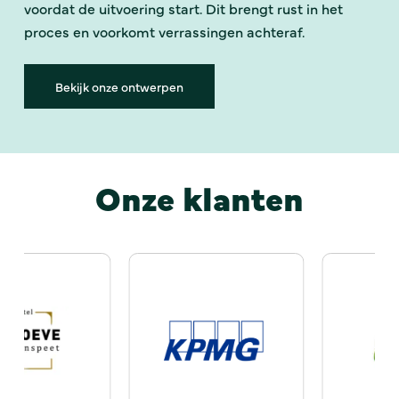
voordat de uitvoering start. Dit brengt rust in het
proces en voorkomt verrassingen achteraf.
Bekijk onze ontwerpen
Onze klanten