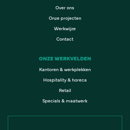
Over ons
Onze projecten
Werkwijze
Contact
ONZE WERKVELDEN
Kantoren & werkplekken
Hospitality & horeca
Retail
Specials & maatwerk