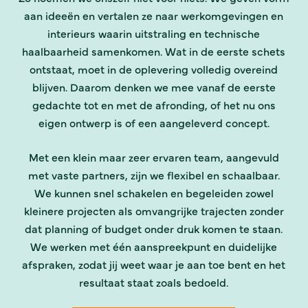
aan ideeën en vertalen ze naar werkomgevingen en
interieurs waarin uitstraling en technische
haalbaarheid samenkomen. Wat in de eerste schets
ontstaat, moet in de oplevering volledig overeind
blijven. Daarom denken we mee vanaf de eerste
gedachte tot en met de afronding, of het nu ons
eigen ontwerp is of een aangeleverd concept.
Met een klein maar zeer ervaren team, aangevuld
met vaste partners, zijn we flexibel en schaalbaar.
We kunnen snel schakelen en begeleiden zowel
kleinere projecten als omvangrijke trajecten zonder
dat planning of budget onder druk komen te staan.
We werken met één aanspreekpunt en duidelijke
afspraken, zodat jij weet waar je aan toe bent en het
resultaat staat zoals bedoeld.