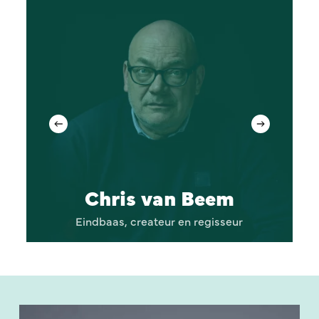
Chris van Beem
Eindbaas, createur en regisseur