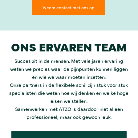
Neem contact met ons op
ONS ERVAREN TEAM
Succes zit in de mensen. Met vele jaren ervaring
weten we precies waar de pijnpunten kunnen liggen
en wie we waar moeten inzetten.
Onze partners in de flexibele schil zijn stuk voor stuk
specialisten die weten hoe wij denken en welke hoge
eisen we stellen.
Samenwerken met ATZO is daardoor niet alleen
professioneel, maar ook gewoon leuk.