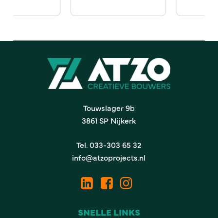
Touwslager 9b
3861 SP Nijkerk
Tel.
033-303 65 32
info@atzoprojects.nl
SNELLE LINKS