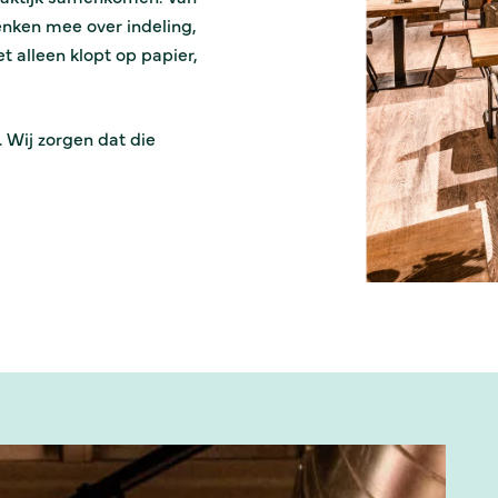
denken mee over indeling,
t alleen klopt op papier,
 Wij zorgen dat die