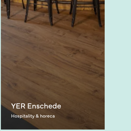
YER Enschede
Hospitality & horeca