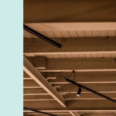
Nunspeet